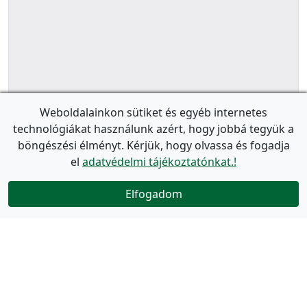
Weboldalainkon sütiket és egyéb internetes
technológiákat használunk azért, hogy jobbá tegyük a
böngészési élményt. Kérjük, hogy olvassa és fogadja
el
adatvédelmi tájékoztatónkat.!
Elfogadom
