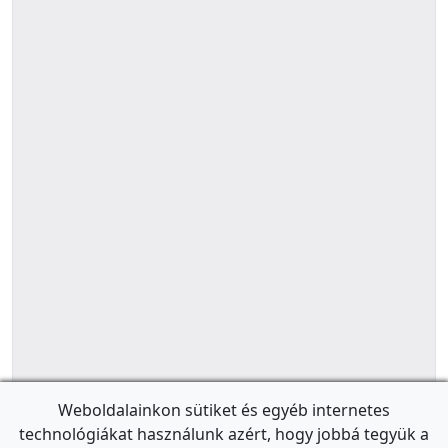
Weboldalainkon sütiket és egyéb internetes
technológiákat használunk azért, hogy jobbá tegyük a