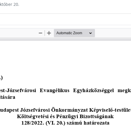
október 20.