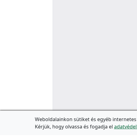
Weboldalainkon sütiket és egyéb internetes
Kérjük, hogy olvassa és fogadja el
adatvédel