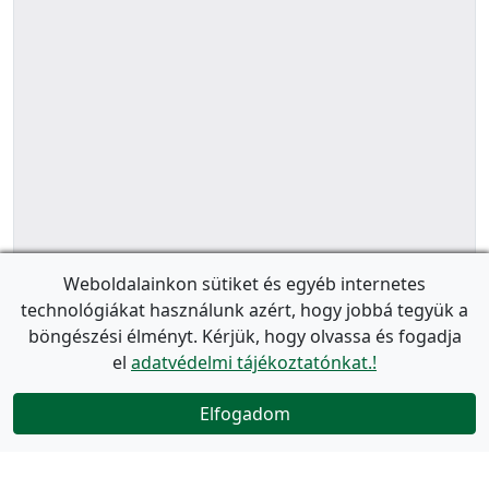
Weboldalainkon sütiket és egyéb internetes
technológiákat használunk azért, hogy jobbá tegyük a
böngészési élményt. Kérjük, hogy olvassa és fogadja
el
adatvédelmi tájékoztatónkat.!
Elfogadom
