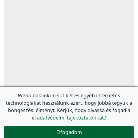
Weboldalainkon sütiket és egyéb internetes
technológiákat használunk azért, hogy jobbá tegyük a
böngészési élményt. Kérjük, hogy olvassa és fogadja
el
adatvédelmi tájékoztatónkat.!
Elfogadom
