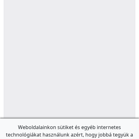
Weboldalainkon sütiket és egyéb internetes
technológiákat használunk azért, hogy jobbá tegyük a