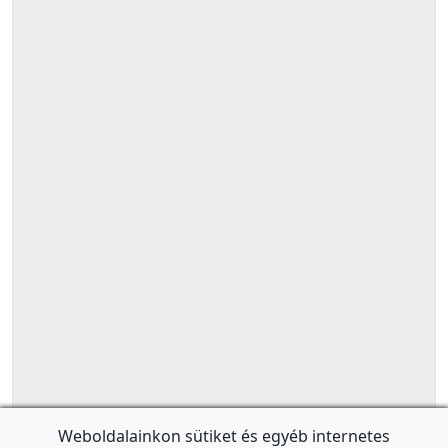
Weboldalainkon sütiket és egyéb internetes