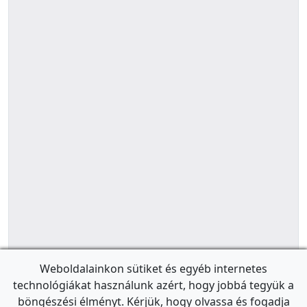
Weboldalainkon sütiket és egyéb internetes
technológiákat használunk azért, hogy jobbá tegyük a
böngészési élményt. Kérjük, hogy olvassa és fogadja