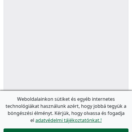
Weboldalainkon sütiket és egyéb internetes
technológiákat használunk azért, hogy jobbá tegyük a
böngészési élményt. Kérjük, hogy olvassa és fogadja
el
adatvédelmi tájékoztatónkat.!