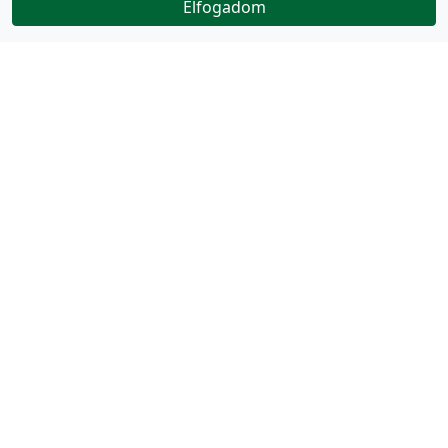
Elfogadom
