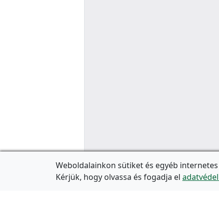
Weboldalainkon sütiket és egyéb internetes
Kérjük, hogy olvassa és fogadja el
adatvédel