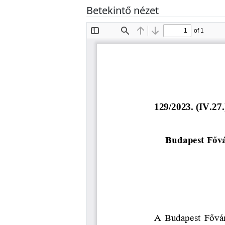
Betekintő nézet