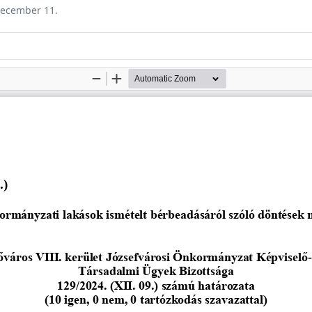
 december 11.