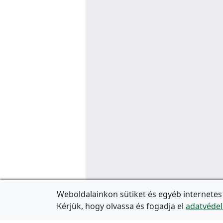
Weboldalainkon sütiket és egyéb internetes
Kérjük, hogy olvassa és fogadja el
adatvédel