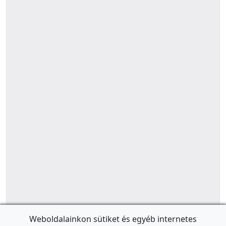
Weboldalainkon sütiket és egyéb internetes