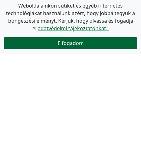
Weboldalainkon sütiket és egyéb internetes
technológiákat használunk azért, hogy jobbá tegyük a
böngészési élményt. Kérjük, hogy olvassa és fogadja
el
adatvédelmi tájékoztatónkat.!
Elfogadom
