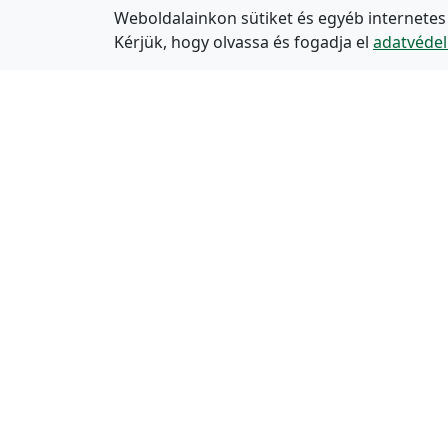
Weboldalainkon sütiket és egyéb internetes
Kérjük, hogy olvassa és fogadja el
adatvédel