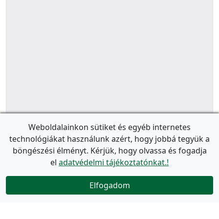
Weboldalainkon sütiket és egyéb internetes
technológiákat használunk azért, hogy jobbá tegyük a
böngészési élményt. Kérjük, hogy olvassa és fogadja
el
adatvédelmi tájékoztatónkat.!
Elfogadom
