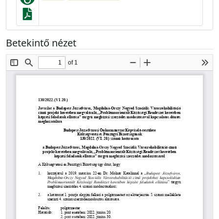
Betekintő nézet