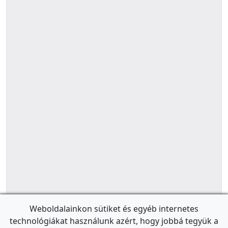
Weboldalainkon sütiket és egyéb internetes
technológiákat használunk azért, hogy jobbá tegyük a