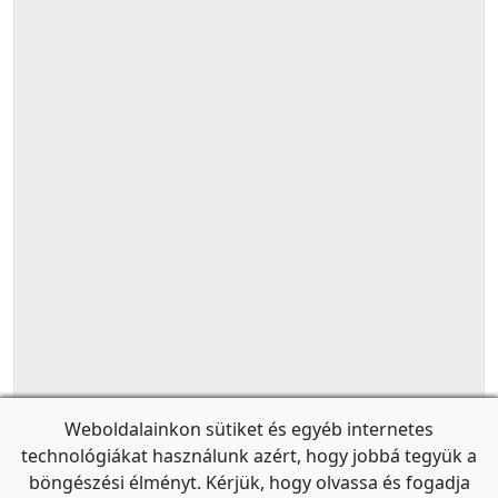
Weboldalainkon sütiket és egyéb internetes
technológiákat használunk azért, hogy jobbá tegyük a
böngészési élményt. Kérjük, hogy olvassa és fogadja