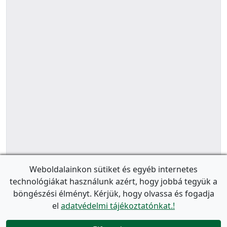
Weboldalainkon sütiket és egyéb internetes
technológiákat használunk azért, hogy jobbá tegyük a
böngészési élményt. Kérjük, hogy olvassa és fogadja
el
adatvédelmi tájékoztatónkat.!