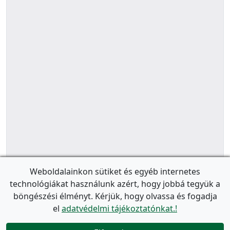
Weboldalainkon sütiket és egyéb internetes
technológiákat használunk azért, hogy jobbá tegyük a
böngészési élményt. Kérjük, hogy olvassa és fogadja
el
adatvédelmi tájékoztatónkat.!