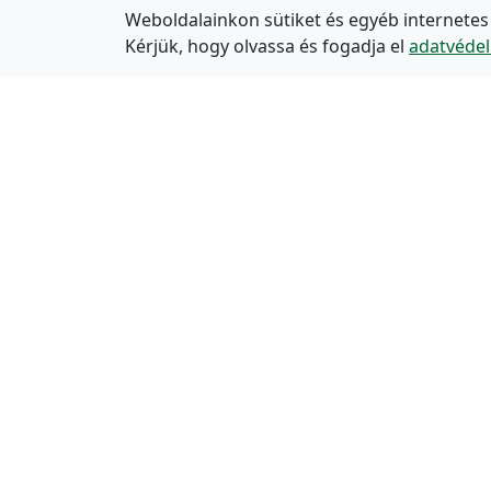
Weboldalainkon sütiket és egyéb internetes
Kérjük, hogy olvassa és fogadja el
adatvédel