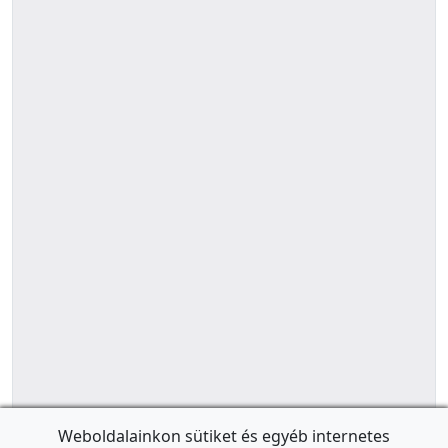
Weboldalainkon sütiket és egyéb internetes