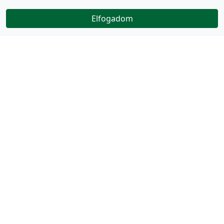
Elfogadom
