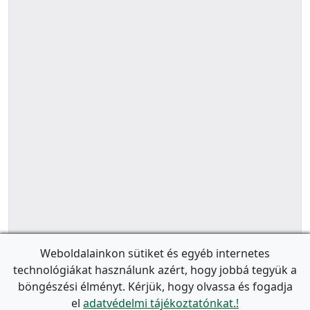
Weboldalainkon sütiket és egyéb internetes
technológiákat használunk azért, hogy jobbá tegyük a
böngészési élményt. Kérjük, hogy olvassa és fogadja
el
adatvédelmi tájékoztatónkat.!