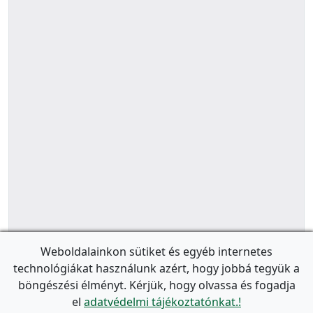
Weboldalainkon sütiket és egyéb internetes
technológiákat használunk azért, hogy jobbá tegyük a
böngészési élményt. Kérjük, hogy olvassa és fogadja
el
adatvédelmi tájékoztatónkat.!