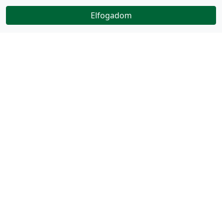
Elfogadom
