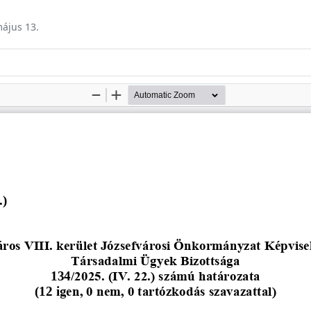
május 13.