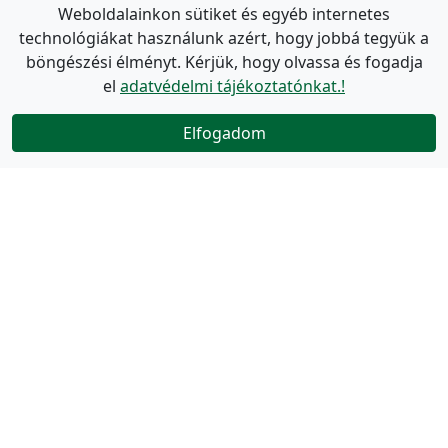
Weboldalainkon sütiket és egyéb internetes
technológiákat használunk azért, hogy jobbá tegyük a
böngészési élményt. Kérjük, hogy olvassa és fogadja
el
adatvédelmi tájékoztatónkat.!
Elfogadom
