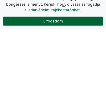
böngészési élményt. Kérjük, hogy olvassa és fogadja
el
adatvédelmi tájékoztatónkat.!
Elfogadom
