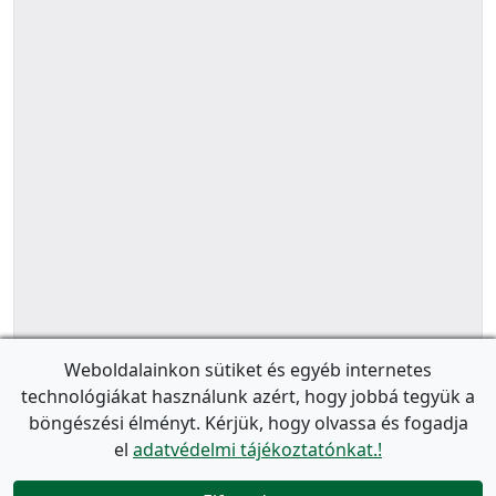
Weboldalainkon sütiket és egyéb internetes
technológiákat használunk azért, hogy jobbá tegyük a
böngészési élményt. Kérjük, hogy olvassa és fogadja
el
adatvédelmi tájékoztatónkat.!