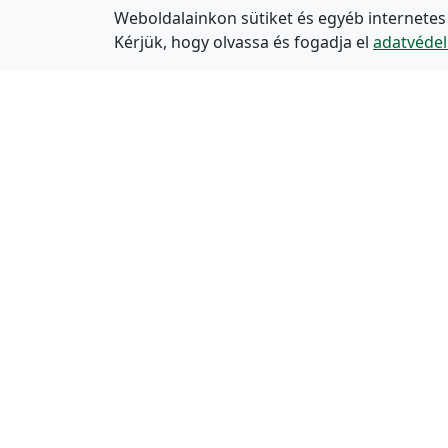
Weboldalainkon sütiket és egyéb internetes
Kérjük, hogy olvassa és fogadja el
adatvédel