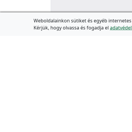
Weboldalainkon sütiket és egyéb internetes
Kérjük, hogy olvassa és fogadja el
adatvédel