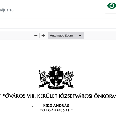
május 10.