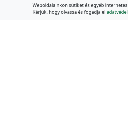
Weboldalainkon sütiket és egyéb internetes
Kérjük, hogy olvassa és fogadja el
adatvédel