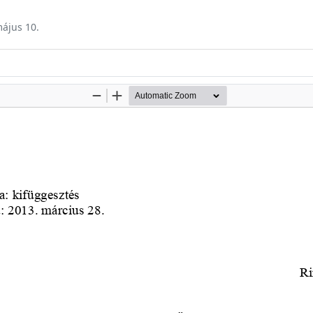
május 10.