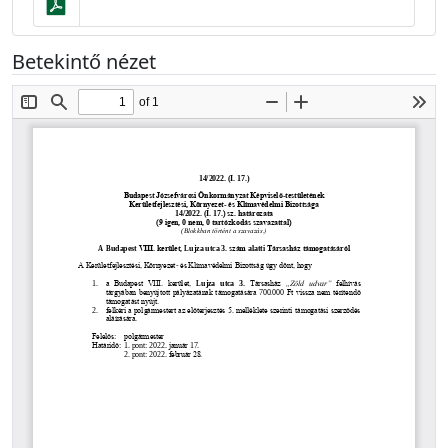
Betekintő nézet