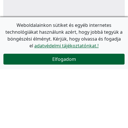
Weboldalainkon sütiket és egyéb internetes
technológiákat használunk azért, hogy jobbá tegyük a
böngészési élményt. Kérjük, hogy olvassa és fogadja
el
adatvédelmi tájékoztatónkat.!
Elfogadom
