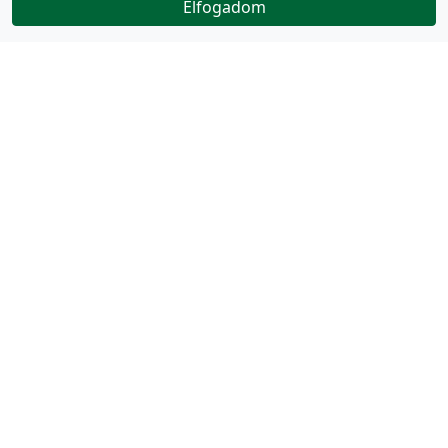
Elfogadom
