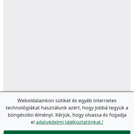
Weboldalainkon sütiket és egyéb internetes
technológiákat használunk azért, hogy jobbá tegyük a
böngészési élményt. Kérjük, hogy olvassa és fogadja
el
adatvédelmi tájékoztatónkat.!