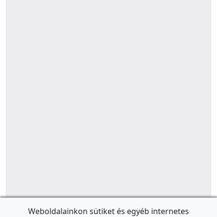
Weboldalainkon sütiket és egyéb internetes