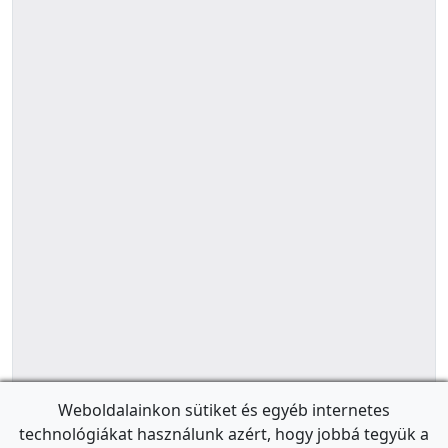
Weboldalainkon sütiket és egyéb internetes
technológiákat használunk azért, hogy jobbá tegyük a