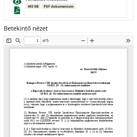
493 KB
PDF dokumentum
Betekintő nézet