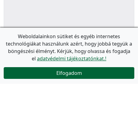
Weboldalainkon sütiket és egyéb internetes
technológiákat használunk azért, hogy jobbá tegyük a
böngészési élményt. Kérjük, hogy olvassa és fogadja
el
adatvédelmi tájékoztatónkat.!
Elfogadom
