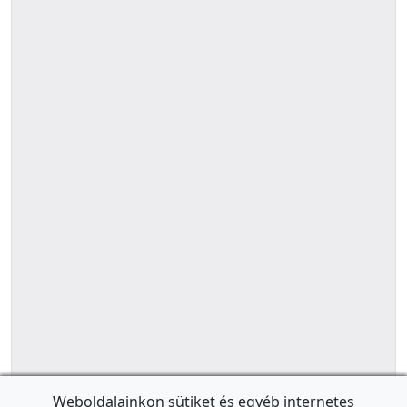
Weboldalainkon sütiket és egyéb internetes