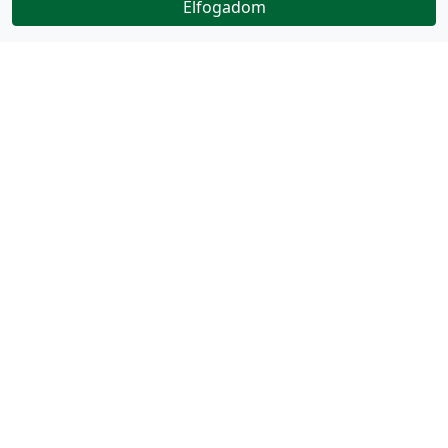
Elfogadom
