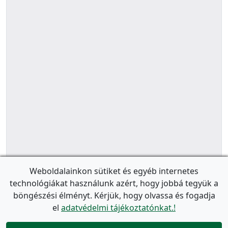
Weboldalainkon sütiket és egyéb internetes
technológiákat használunk azért, hogy jobbá tegyük a
böngészési élményt. Kérjük, hogy olvassa és fogadja
el
adatvédelmi tájékoztatónkat.!