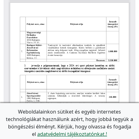
Weboldalainkon sütiket és egyéb internetes
technológiákat használunk azért, hogy jobbá tegyük a
böngészési élményt. Kérjük, hogy olvassa és fogadja
el
adatvédelmi tájékoztatónkat.!