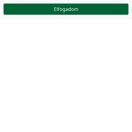
Elfogadom
