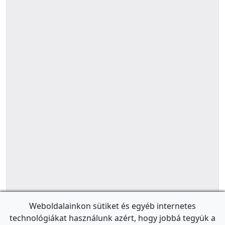
Weboldalainkon sütiket és egyéb internetes
technológiákat használunk azért, hogy jobbá tegyük a