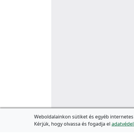
Weboldalainkon sütiket és egyéb internetes
Kérjük, hogy olvassa és fogadja el
adatvédel