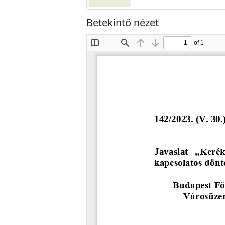
Betekintő nézet