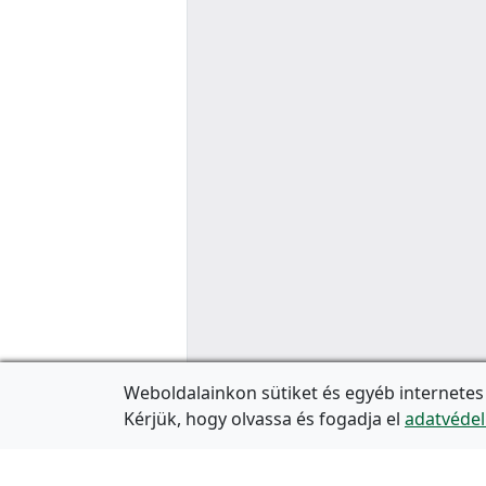
Weboldalainkon sütiket és egyéb internetes
Kérjük, hogy olvassa és fogadja el
adatvédel