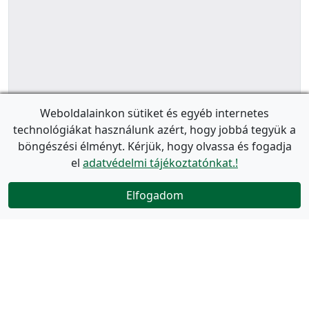
Weboldalainkon sütiket és egyéb internetes
technológiákat használunk azért, hogy jobbá tegyük a
böngészési élményt. Kérjük, hogy olvassa és fogadja
el
adatvédelmi tájékoztatónkat.!
Elfogadom
