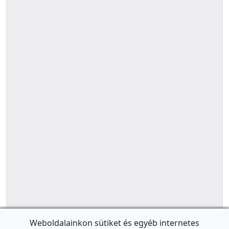
Weboldalainkon sütiket és egyéb internetes