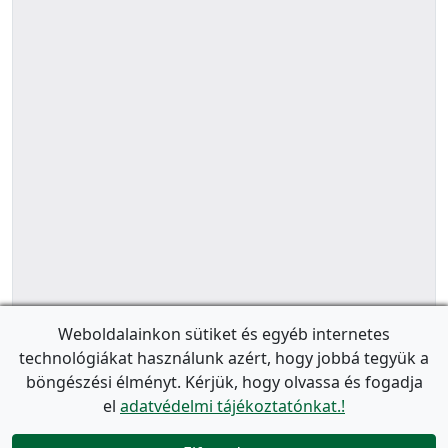
Weboldalainkon sütiket és egyéb internetes
technológiákat használunk azért, hogy jobbá tegyük a
böngészési élményt. Kérjük, hogy olvassa és fogadja
el
adatvédelmi tájékoztatónkat.!