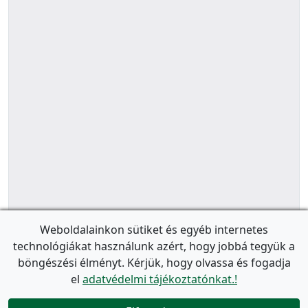
Weboldalainkon sütiket és egyéb internetes
technológiákat használunk azért, hogy jobbá tegyük a
böngészési élményt. Kérjük, hogy olvassa és fogadja
el
adatvédelmi tájékoztatónkat.!