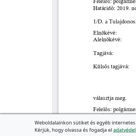
Weboldalainkon sütiket és egyéb internetes
Kérjük, hogy olvassa és fogadja el
adatvédel