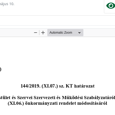
május 10.