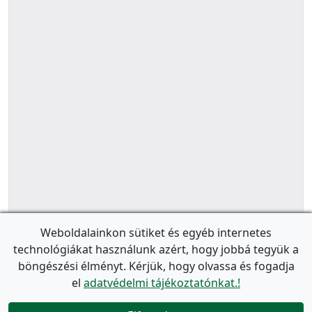
Weboldalainkon sütiket és egyéb internetes
technológiákat használunk azért, hogy jobbá tegyük a
böngészési élményt. Kérjük, hogy olvassa és fogadja
el
adatvédelmi tájékoztatónkat.!